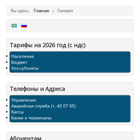
Вы здесь:
Главная
Галерея
Тарифы на 2026 год (с ндс)
Население
Бюджет
Хоз.субъекты
Телефоны и Адреса
Управление
Аварийная служба (т. 42 07 05)
Кассы
Банки и терминалы
Абонентам