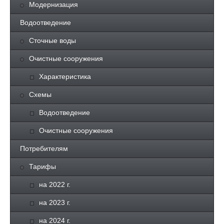
Модернизация
Водоотведение
Сточные воды
Очистные сооружения
Характеристика
Схемы
Водоотведение
Очистные сооружения
Потребителям
Тарифы
на 2022 г.
на 2023 г.
на 2024 г.