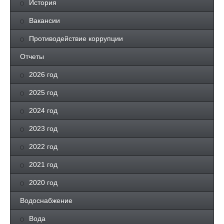
История
Вакансии
Противодействие коррупции
Отчеты
2026 год
2025 год
2024 год
2023 год
2022 год
2021 год
2020 год
Водоснабжение
Вода