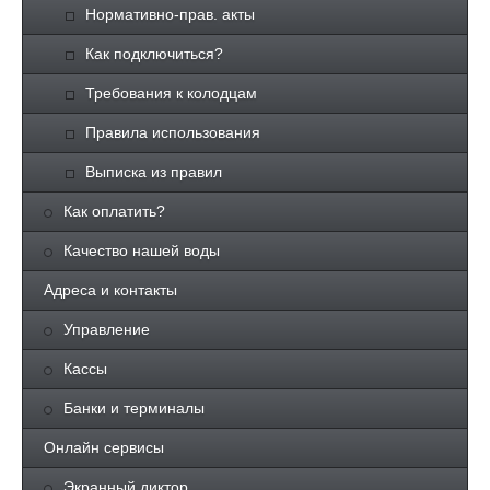
Нормативно-прав. акты
Как подключиться?
Требования к колодцам
Правила использования
Выписка из правил
Как оплатить?
Качество нашей воды
Адреса и контакты
Управление
Кассы
Банки и терминалы
Онлайн сервисы
Экранный диктор