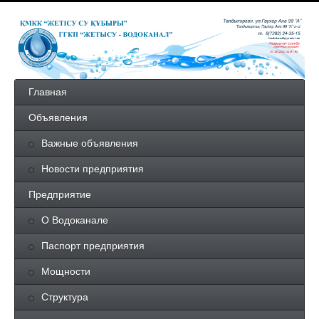
Главная
Объявления
Важные объявления
Новости предприятия
Предприятие
О Водоканале
Паспорт предприятия
Мощности
Структура