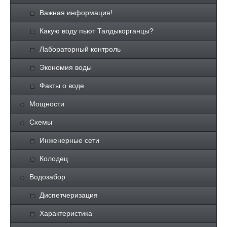
Важная информация!
Какую воду пьют Талдыкорганцы?
Лабораторный контроль
Экономия воды
Факты о воде
Мощности
Схемы
Инженерные сети
Колодец
Водозабор
Диспетчеризация
Характеристика