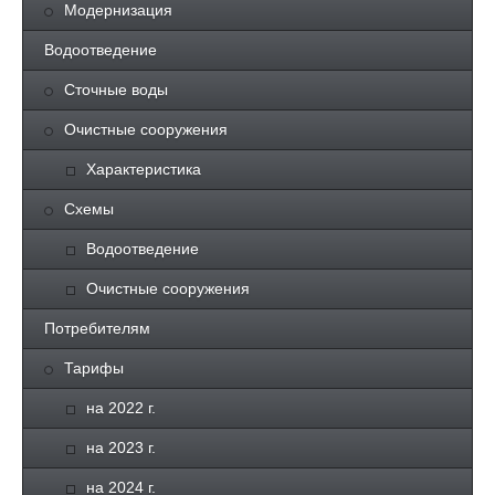
Модернизация
Водоотведение
Сточные воды
Очистные сооружения
Характеристика
Схемы
Водоотведение
Очистные сооружения
Потребителям
Тарифы
на 2022 г.
на 2023 г.
на 2024 г.