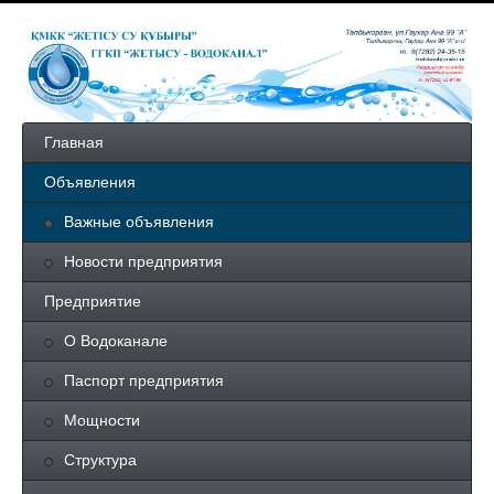
Главная
Объявления
Важные объявления
Новости предприятия
Предприятие
О Водоканале
Паспорт предприятия
Мощности
Структура