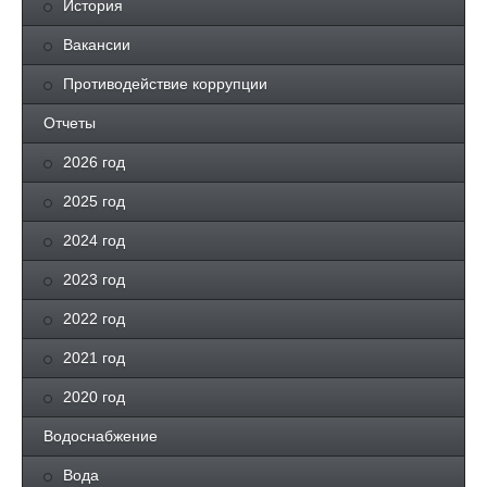
История
Вакансии
Противодействие коррупции
Отчеты
2026 год
2025 год
2024 год
2023 год
2022 год
2021 год
2020 год
Водоснабжение
Вода