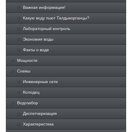
Важная информация!
Какую воду пьют Талдыкорганцы?
Лабораторный контроль
Экономия воды
Факты о воде
Мощности
Схемы
Инженерные сети
Колодец
Водозабор
Диспетчеризация
Характеристика