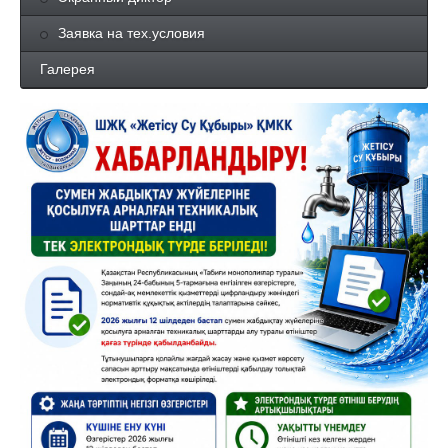
Заявка на тех.условия
Галерея