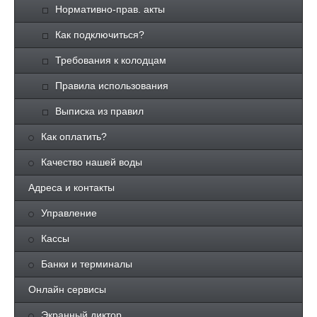
Нормативно-прав. акты
Как подключиться?
Требования к колодцам
Правила использования
Выписка из правил
Как оплатить?
Качество нашей воды
Адреса и контакты
Управление
Кассы
Банки и терминалы
Онлайн сервисы
Экранный диктор