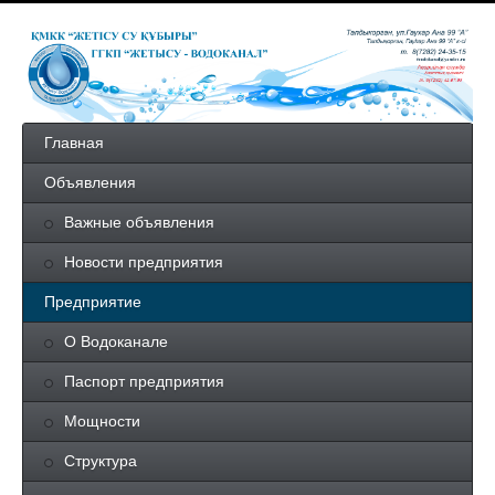
Главная
Объявления
Важные объявления
Новости предприятия
Предприятие
О Водоканале
Паспорт предприятия
Мощности
Структура