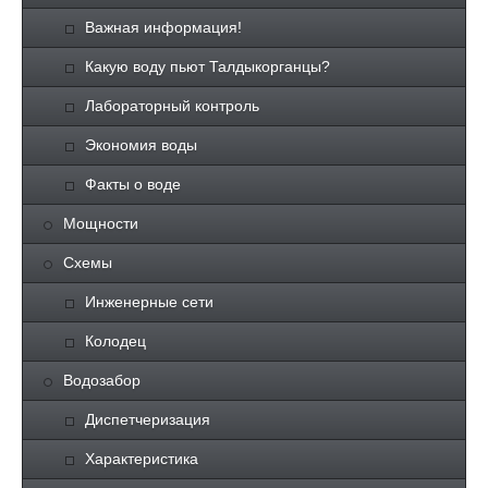
Важная информация!
Какую воду пьют Талдыкорганцы?
Лабораторный контроль
Экономия воды
Факты о воде
Мощности
Схемы
Инженерные сети
Колодец
Водозабор
Диспетчеризация
Характеристика