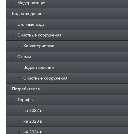
Модернизация
Водоотведение
Сточные воды
Очистные сооружения
Характеристика
Схемы
Водоотведение
Очистные сооружения
Потребителям
Тарифы
на 2022 г.
на 2023 г.
на 2024 г.