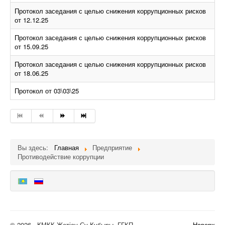
Протокол заседания с целью снижения коррупционных рисков
от 12.12.25
Протокол заседания с целью снижения коррупционных рисков
от 15.09.25
Протокол заседания с целью снижения коррупционных рисков
от 18.06.25
Протокол от 03\03\25
Вы здесь:
Главная
Предприятие
Противодействие коррупции
© 2026 . ҚМКК Жетісу Су Құбыры. ГГКП
Наверх