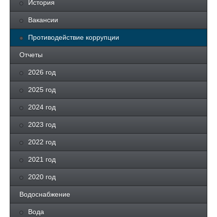
История
Вакансии
Противодействие коррупции
Отчеты
2026 год
2025 год
2024 год
2023 год
2022 год
2021 год
2020 год
Водоснабжение
Вода