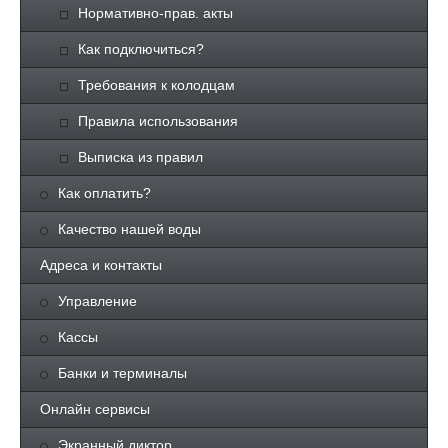
Нормативно-прав. акты
Как подключиться?
Требования к колодцам
Правила использования
Выписка из правил
Как оплатить?
Качество нашей воды
Адреса и контакты
Управление
Кассы
Банки и терминалы
Онлайн сервисы
Экранный диктор