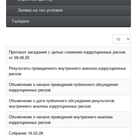
Заявка на тех.условия
Галерея
Кол-во строк
Протокол заседания с целью снижения коррупционных рисков
от 09.06.25
Результаты проведенного внутреннего анализа коррупционных
рисков
Объявление о начале проведения публичного обсуждения
коррупционных рисков
Объявление о дате публичного обсуждения результатов
внутреннего анализа коррупционных рисков
Объявление о начале проведения внутреннего анализа
коррупционных рисков
Собрание 16.03.26