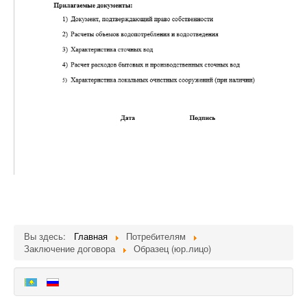
Вы здесь:
Главная
Потребителям
Заключение договора
Образец (юр.лицо)