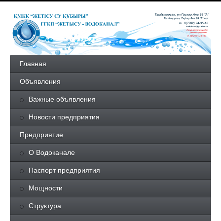
Главная
Объявления
Важные объявления
Новости предприятия
Предприятие
О Водоканале
Паспорт предприятия
Мощности
Структура