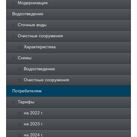
Модернизация
Водоотведение
Сточные воды
Очистные сооружения
Характеристика
Схемы
Водоотведение
Очистные сооружения
Потребителям
Тарифы
на 2022 г.
на 2023 г.
на 2024 г.