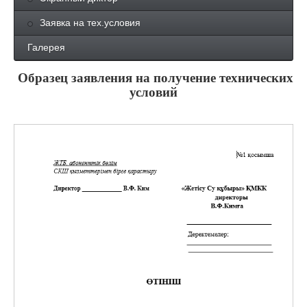
Заявка на тех.условия
Галерея
Образец заявления на получение технических
условий