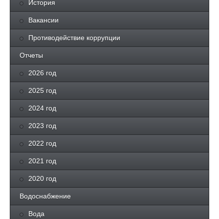
История
Вакансии
Противодействие коррупции
Отчеты
2026 год
2025 год
2024 год
2023 год
2022 год
2021 год
2020 год
Водоснабжение
Вода