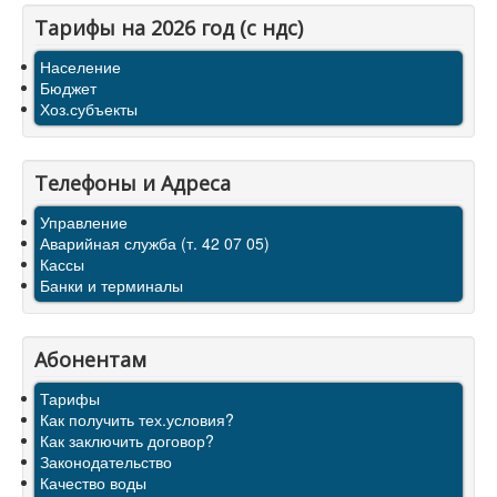
Тарифы на 2026 год (с ндс)
Население
Бюджет
Хоз.субъекты
Телефоны и Адреса
Управление
Аварийная служба (т. 42 07 05)
Кассы
Банки и терминалы
Абонентам
Тарифы
Как получить тех.условия?
Как заключить договор?
Законодательство
Качество воды