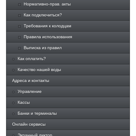
Нормативно-прав. акты
Как подключиться?
Требования к колодцам
Правила использования
Выписка из правил
Как оплатить?
Качество нашей воды
Адреса и контакты
Управление
Кассы
Банки и терминалы
Онлайн сервисы
Экранный диктор