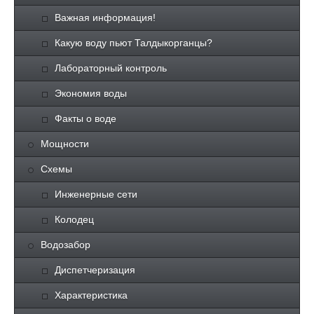
Важная информация!
Какую воду пьют Талдыкорганцы?
Лабораторный контроль
Экономия воды
Факты о воде
Мощности
Схемы
Инженерные сети
Колодец
Водозабор
Диспетчеризация
Характеристика