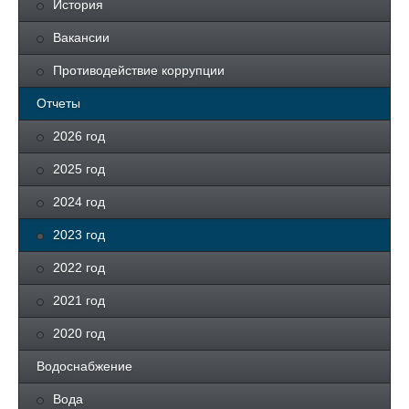
История
Вакансии
Противодействие коррупции
Отчеты
2026 год
2025 год
2024 год
2023 год
2022 год
2021 год
2020 год
Водоснабжение
Вода