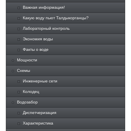
Важная информация!
Какую воду пьют Талдыкорганцы?
Лабораторный контроль
Экономия воды
Факты о воде
Мощности
Схемы
Инженерные сети
Колодец
Водозабор
Диспетчеризация
Характеристика