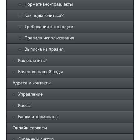
Нормативно-прав. акты
Как подключиться?
Требования к колодцам
Правила использования
Выписка из правил
Как оплатить?
Качество нашей воды
Адреса и контакты
Управление
Кассы
Банки и терминалы
Онлайн сервисы
Экранный диктор