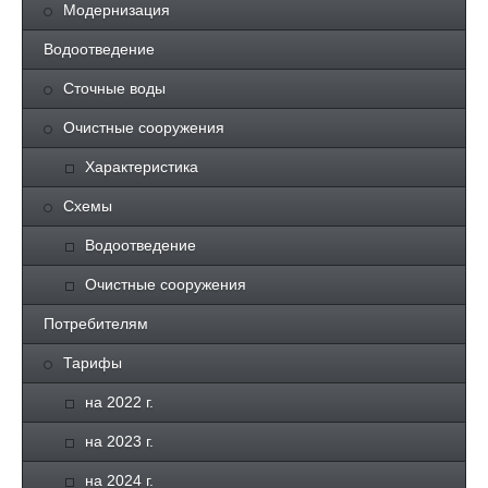
Модернизация
Водоотведение
Сточные воды
Очистные сооружения
Характеристика
Схемы
Водоотведение
Очистные сооружения
Потребителям
Тарифы
на 2022 г.
на 2023 г.
на 2024 г.