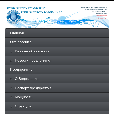
Главная
Объявления
Важные объявления
Новости предприятия
Предприятие
О Водоканале
Паспорт предприятия
Мощности
Структура