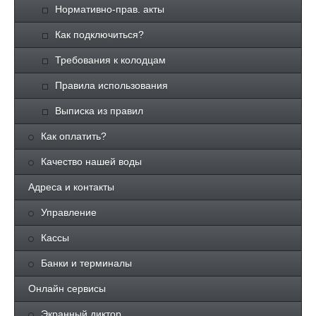
Нормативно-прав. акты
Как подключиться?
Требования к колодцам
Правила использования
Выписка из правил
Как оплатить?
Качество нашей воды
Адреса и контакты
Управление
Кассы
Банки и терминалы
Онлайн сервисы
Экранный диктор