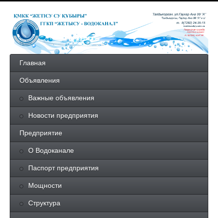
Главная
Объявления
Важные объявления
Новости предприятия
Предприятие
О Водоканале
Паспорт предприятия
Мощности
Структура