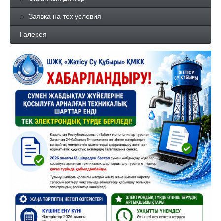
Заявка на тех.условия
Галерея