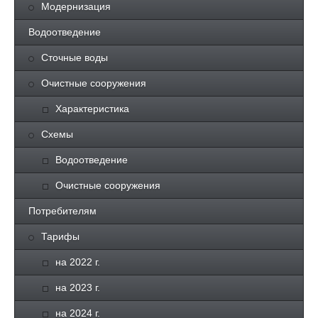
Модернизация
Водоотведение
Сточные воды
Очистные сооружения
Характеристика
Схемы
Водоотведение
Очистные сооружения
Потребителям
Тарифы
на 2022 г.
на 2023 г.
на 2024 г.