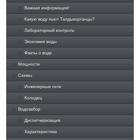
Важная информация!
Какую воду пьют Талдыкорганцы?
Лабораторный контроль
Экономия воды
Факты о воде
Мощности
Схемы
Инженерные сети
Колодец
Водозабор
Диспетчеризация
Характеристика