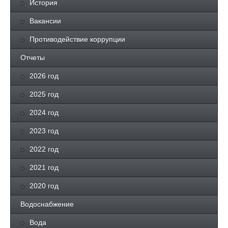
История
Вакансии
Противодействие коррупции
Отчеты
2026 год
2025 год
2024 год
2023 год
2022 год
2021 год
2020 год
Водоснабжение
Вода