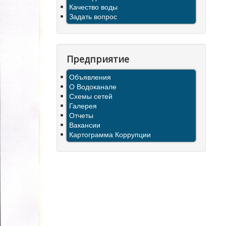
Качество воды
Задать вопрос
Предприятие
Объявления
О Водоканале
Схемы сетей
Галерея
Отчеты
Вакансии
Картограмма Коррупции