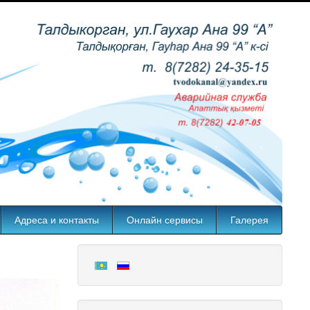
Адреса и контакты
Онлайн сервисы
Галерея