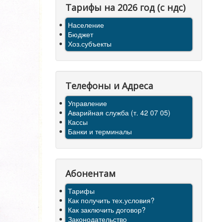
Тарифы на 2026 год (с ндс)
Население
Бюджет
Хоз.субъекты
Телефоны и Адреса
Управление
Аварийная служба (т. 42 07 05)
Кассы
Банки и терминалы
Абонентам
Тарифы
Как получить тех.условия?
Как заключить договор?
Законодательство