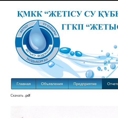
Главная
Объявления
Предприятие
Отчет
Скачать
.pdf