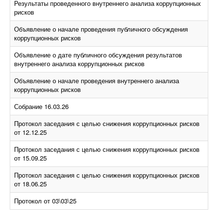
Результаты проведенного внутреннего анализа коррупционных
рисков
Объявление о начале проведения публичного обсуждения
коррупционных рисков
Объявление о дате публичного обсуждения результатов
внутреннего анализа коррупционных рисков
Объявление о начале проведения внутреннего анализа
коррупционных рисков
Собрание 16.03.26
Протокол заседания с целью снижения коррупционных рисков
от 12.12.25
Протокол заседания с целью снижения коррупционных рисков
от 15.09.25
Протокол заседания с целью снижения коррупционных рисков
от 18.06.25
Протокол от 03\03\25