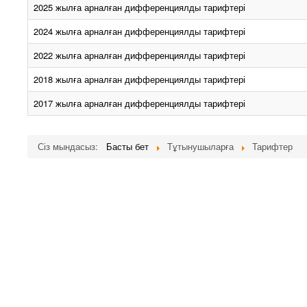
2025 жылға арналған дифференциялды тарифтері
2024 жылға арналған дифференциялды тарифтері
2022 жылға арналған дифференциялды тарифтері
2018 жылға арналған дифференциялды тарифтері
2017 жылға арналған дифференциялды тарифтері
Сіз мындасыз:
Басты бет
Тұтынушыларға
Тарифтер