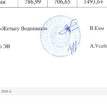
2025 ж.