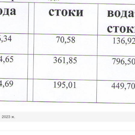
2023 ж.