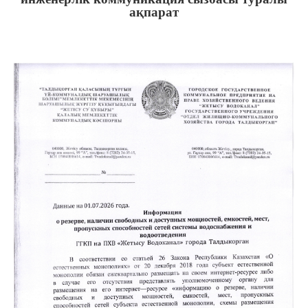
ақпарат